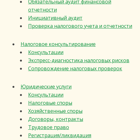
Обязательный аудит финансовой
отчетности
Инициативный аудит
Проверка налогового учета и отчетности
Налоговое консультирование
Консультации
Экспресс-диагностика налоговых рисков
Сопровождение налоговых проверок
Юридические услуги
Консультации
Налоговые споры
Хозяйственные споры
Договоры, контракты
Трудовое право
Регистрация/ликвидация