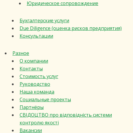
Юридическое сопровождение
Бухгалтерские услуги
Due Diligence (оценка рисков предприятия)
Консультации
Разное
О компании
Контакты
Стоимость услуг
Руководство
Наша команда
Социальные проекты
Партнёры
СВІДОЦТВО про відповідність системи
контролю якості
Вакансии